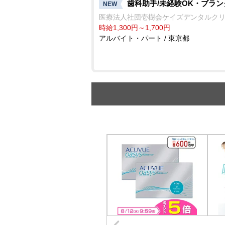
歯科助手/未経験OK・ブラン
NEW
医療法人社団壱樹会ケイズデンタルク
時給1,300円～1,700円
アルバイト・パート / 東京都