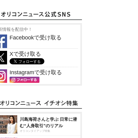
新情報を配信中！
Facebookで受け取る
Xで受け取る
Instagramで受け取る
川島海荷さんと学ぶ 日常に潜
む“人身取引”のリアル
オリコンタイアップ特集