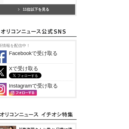
11位以下を見る
新情報を配信中！
Facebookで受け取る
Xで受け取る
Instagramで受け取る