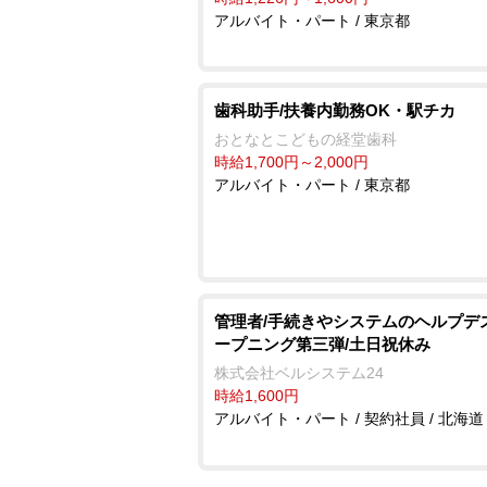
アルバイト・パート / 東京都
歯科助手/扶養内勤務OK・駅チカ
おとなとこどもの経堂歯科
時給1,700円～2,000円
アルバイト・パート / 東京都
管理者/手続きやシステムのヘルプデ
ープニング第三弾/土日祝休み
株式会社ベルシステム24
時給1,600円
アルバイト・パート / 契約社員 / 北海道