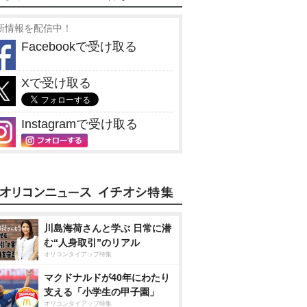
新情報を配信中！
Facebookで受け取る
Xで受け取る
Instagramで受け取る
川島海荷さんと学ぶ 日常に潜
む“人身取引”のリアル
オリコンタイアップ特集
マクドナルドが40年にわたり
支える「小学生の甲子園」
オリコンタイアップ特集