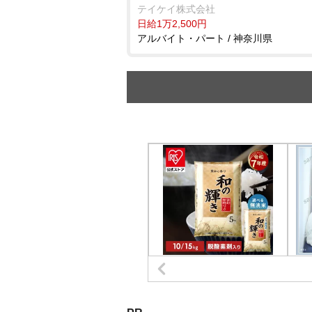
テイケイ株式会社
日給1万2,500円
アルバイト・パート / 神奈川県