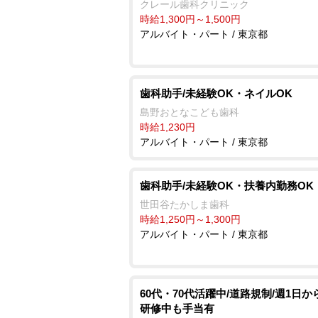
クレール歯科クリニック
時給1,300円～1,500円
アルバイト・パート / 東京都
歯科助手/未経験OK・ネイルOK
島野おとなこども歯科
時給1,230円
アルバイト・パート / 東京都
歯科助手/未経験OK・扶養内勤務OK
世田谷たかしま歯科
時給1,250円～1,300円
アルバイト・パート / 東京都
60代・70代活躍中/道路規制/週1日から
研修中も手当有