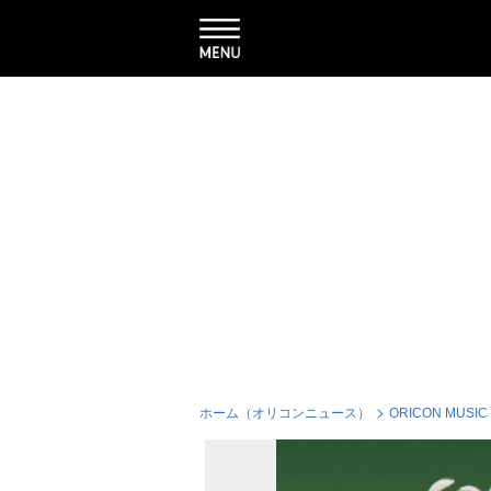
ホーム（オリコンニュース）
ORICON MUSIC