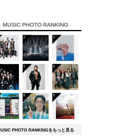
MUSIC PHOTO RANKING
MUSIC PHOTO RANKINGをもっと見る