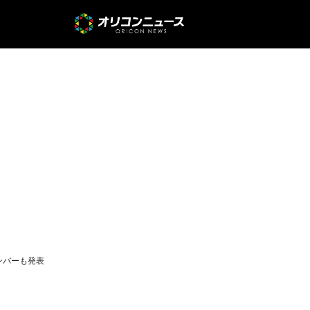
メンバーも発表