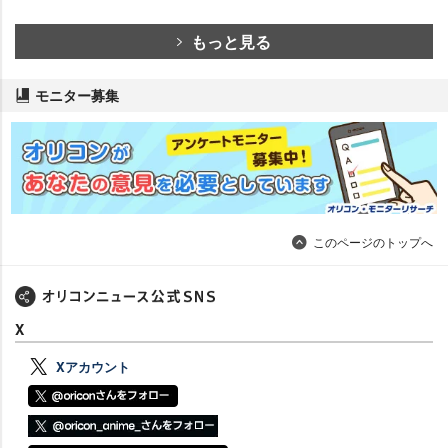
もっと見る
モニター募集
このページのトップへ
X
Xアカウント