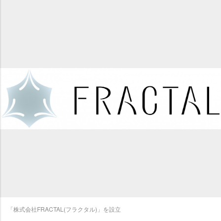
「株式会社FRACTAL(フラクタル)」を設立