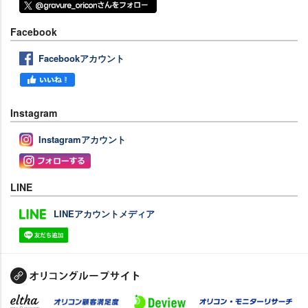
Facebook
Facebookアカウント
Instagram
Instagramアカウント
LINE
LINEアカウントメディア