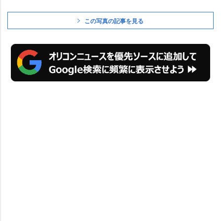
この写真の記事を見る