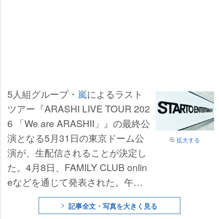
5人組グループ・
嵐
によるラスト
ツアー『ARASHI LIVE TOUR 202
6 「We are ARASHII」』の最終公
演となる5月31日の東京ドーム公
拡大する
演が、生配信されることが決定し
た。4月8日、FAMILY CLUB onlin
eなどを通じて発表された。午後6
時から同サイトで生配信を実施
記事全文・写真を大きく見る
し、開演前の午後3時からは特別