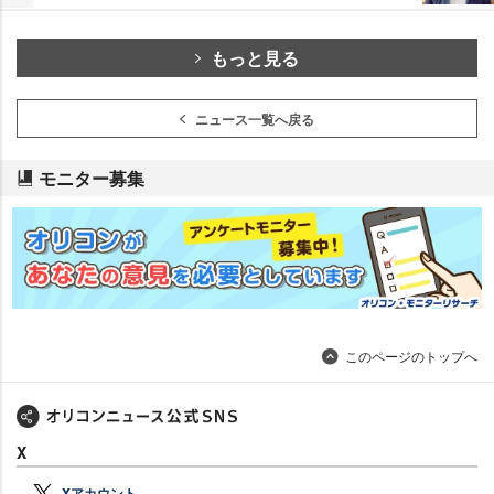
もっと見る
ニュース一覧へ戻る
モニター募集
このページのトップへ
X
Xアカウント