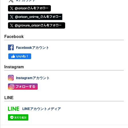
Facebook
Facebookアカウント
Instagram
Instagramアカウント
LINE
LINEアカウントメディア