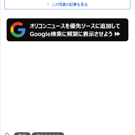
この写真の記事を見る