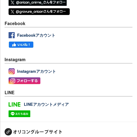
Facebook
Facebookアカウント
Instagram
Instagramアカウント
LINE
LINEアカウントメディア