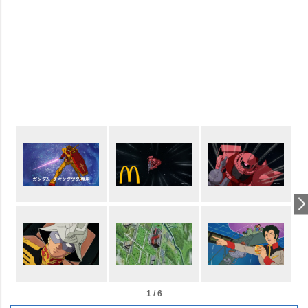
1 / 6