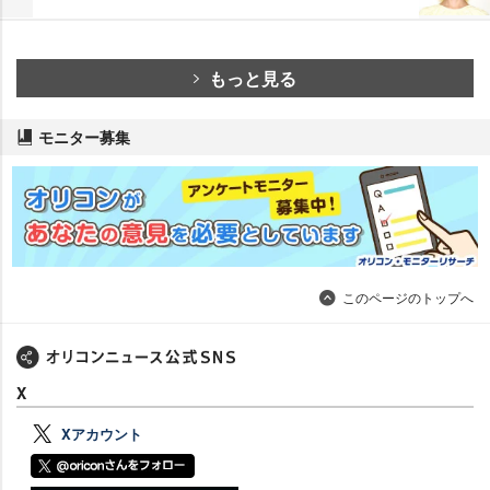
もっと見る
モニター募集
このページのトップへ
X
Xアカウント