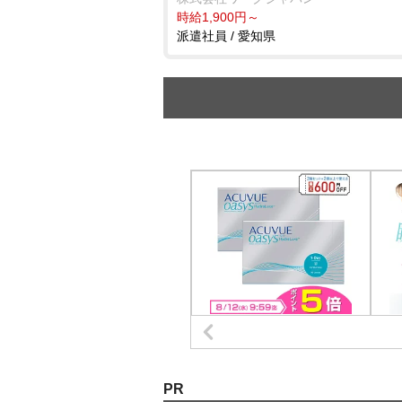
時給1,900円～
派遣社員 / 愛知県
PR