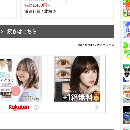
時給1,450円～
派遣社員 / 北海道
続きはこちら
sponsored by 求人ボックス