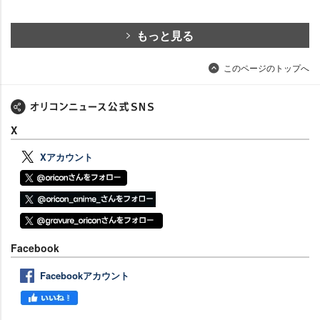
もっと見る
このページのトップへ
X
Xアカウント
Facebook
Facebookアカウント