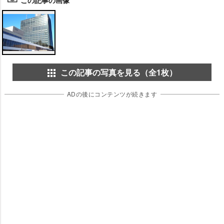
この記事の画像
この記事の写真を見る（全1枚）
ADの後にコンテンツが続きます