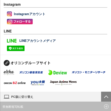
Instagram
Instagramアカウント
LINE
LINEアカウントメディア
PC版に切り替え
禁無断複写転載