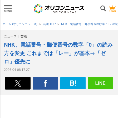
ホーム (オリコンニュース)
芸能 TOP
NHK、電話番号・郵便番号の数字「0」の
ニュース
芸能
NHK、電話番号・郵便番号の数字「0」の読み
方を変更 これまでは「レー」が基本→「ゼ
ロ」優先に
2026-04-08 17:27