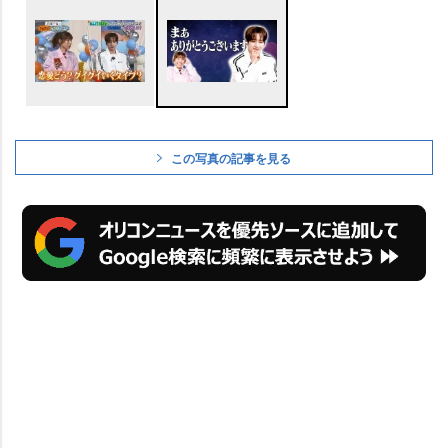
この写真の記事を見る