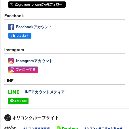
Facebook
Facebookアカウント
Instagram
Instagramアカウント
LINE
LINEアカウントメディア