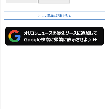
この写真の記事を見る