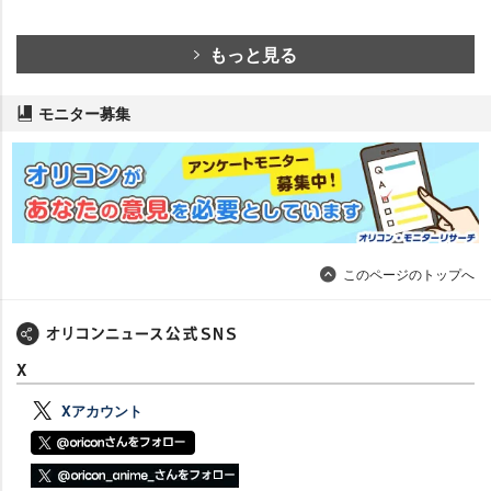
もっと見る
モニター募集
このページのトップへ
X
Xアカウント