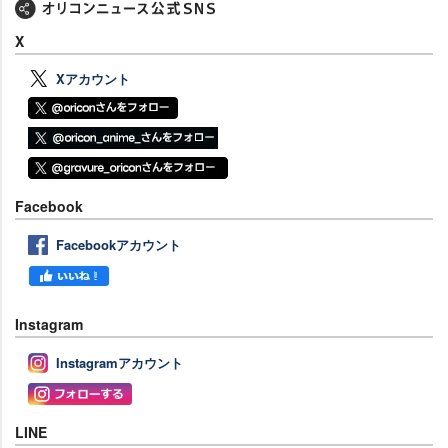
X
Xアカウント
Facebook
Facebookアカウント
Instagram
Instagramアカウント
LINE