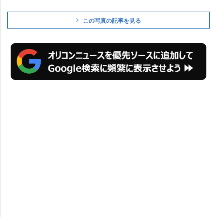
この写真の記事を見る