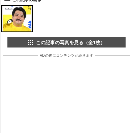
この記事の写真を見る（全1枚）
ADの後にコンテンツが続きます