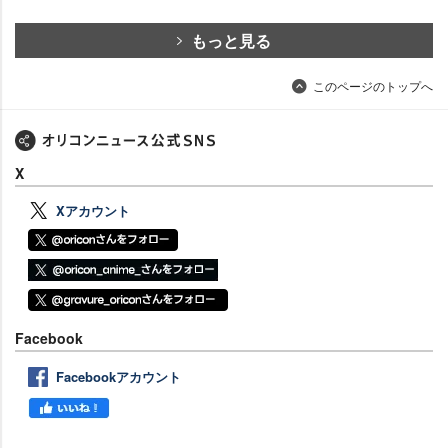
もっと見る
このページのトップへ
X
Xアカウント
Facebook
Facebookアカウント