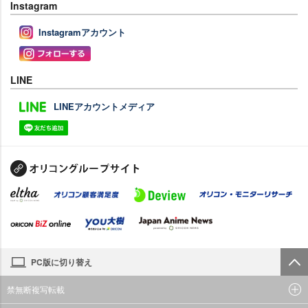
Instagram
Instagramアカウント
LINE
LINEアカウントメディア
PC版に切り替え
禁無断複写転載