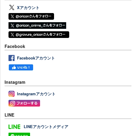
Xアカウント
Facebook
Facebookアカウント
Instagram
Instagramアカウント
LINE
LINEアカウントメディア