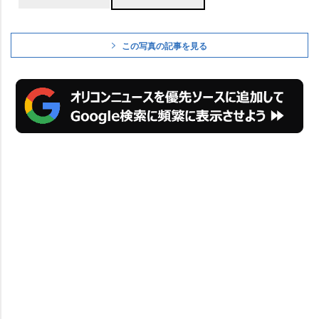
この写真の記事を見る