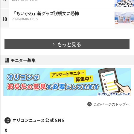
『ちいかわ』新グッズ説明文に恐怖
10
2026-08-06 12:15
もっと見る
モニター募集
このページのトップへ
X