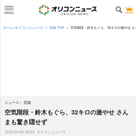
ホーム (オリコンニュース)
芸能 TOP
空気階段・鈴木もぐら、32キロの激やせ 
ニュース
芸能
空気階段・鈴木もぐら、32キロの激やせ さん
まも驚き隠せず
オリコンニュース
2026-04-05 18:04