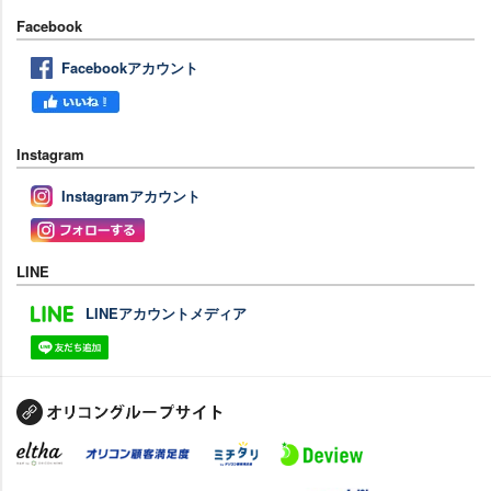
Facebook
Facebookアカウント
Instagram
Instagramアカウント
LINE
LINEアカウントメディア