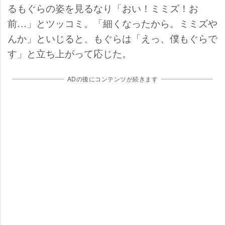
るもぐらの姿を見るなり「おい！ミミズ！お
前…」とツッコミ。「細くなったから。ミミズ
んか」といじると、もぐらは「えっ、僕もぐらで
す」と立ち上がって応じた。
ADの後にコンテンツが続きます