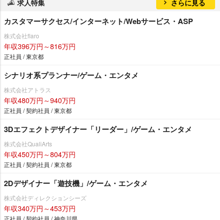
求人特集
さらに見る
カスタマーサクセス/インターネット/Webサービス・ASP
株式会社flaro
年収396万円～816万円
正社員 / 東京都
シナリオ系プランナー/ゲーム・エンタメ
株式会社アトラス
年収480万円～940万円
正社員 / 契約社員 / 東京都
3Dエフェクトデザイナー「リーダー」/ゲーム・エンタメ
株式会社QualiArts
年収450万円～804万円
正社員 / 契約社員 / 東京都
2Dデザイナー「遊技機」/ゲーム・エンタメ
株式会社ディレクションシーズ
年収340万円～453万円
正社員 / 契約社員 / 神奈川県