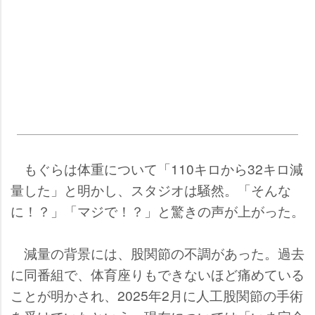
もぐらは体重について「110キロから32キロ減
量した」と明かし、スタジオは騒然。「そんな
に！？」「マジで！？」と驚きの声が上がった。
減量の背景には、股関節の不調があった。過去
に同番組で、体育座りもできないほど痛めている
ことが明かされ、2025年2月に人工股関節の手術