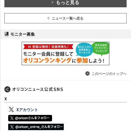
もっと見る
ニュース一覧へ戻る
モニター募集
このページのトップへ
X
Xアカウント