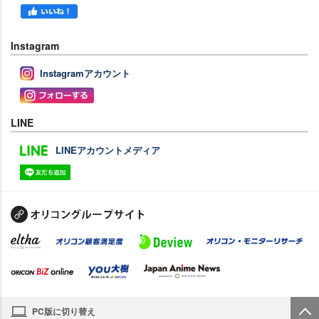
Instagram
Instagramアカウント
LINE
LINEアカウントメディア
PC版に切り替え