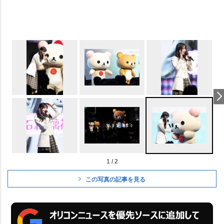
1 / 2
この写真の記事を見る