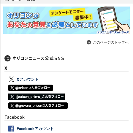
このページのトップへ
X
Xアカウント
Facebook
Facebookアカウント