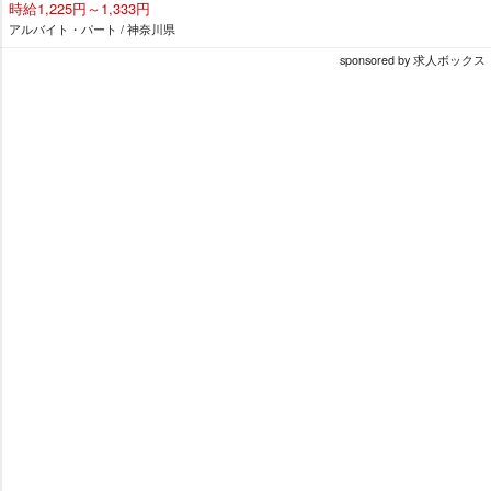
時給1,225円～1,333円
アルバイト・パート / 神奈川県
sponsored by 求人ボックス