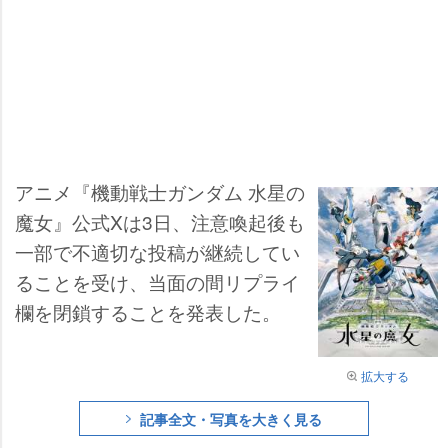
アニメ『機動戦士ガンダム 水星の
魔女』公式Xは3日、注意喚起後も
一部で不適切な投稿が継続してい
ることを受け、当面の間リプライ
欄を閉鎖することを発表した。
拡大する
記事全文・写真を大きく見る