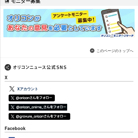
モニター募集
このページのトップへ
X
Xアカウント
Facebook