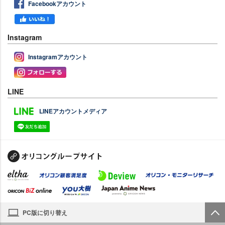
Facebookアカウント
Instagram
Instagramアカウント
LINE
LINEアカウントメディア
PC版に切り替え