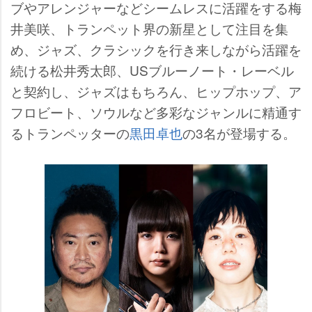
ブやアレンジャーなどシームレスに活躍をする梅
井美咲、トランペット界の新星として注目を集
め、ジャズ、クラシックを行き来しながら活躍を
続ける松井秀太郎、USブルーノート・レーベル
と契約し、ジャズはもちろん、ヒップホップ、ア
フロビート、ソウルなど多彩なジャンルに精通す
るトランペッターの
黒田卓也
の3名が登場する。