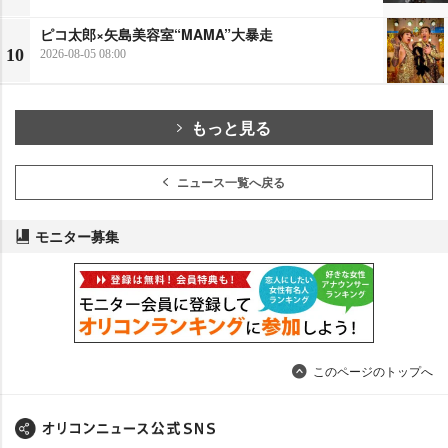
ピコ太郎×矢島美容室“MAMA”大暴走
10
2026-08-05 08:00
もっと見る
ニュース一覧へ戻る
モニター募集
このページのトップへ