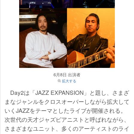
6月8日 出演者
拡大する
Day2は「JAZZ EXPANSION」と題し、さまざ
まなジャンルをクロスオーバーしながら拡大して
いくJAZZをテーマとしたライブが開催される。
次世代の天才ジャズピアニストと呼ばれながら、
さまざまなユニット、多くのアーティストのライ