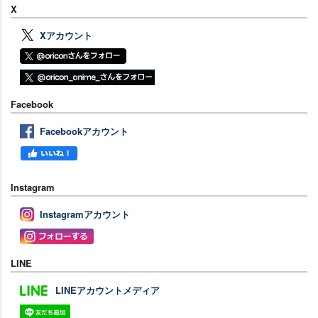
X
Xアカウント
Facebook
Facebookアカウント
Instagram
Instagramアカウント
LINE
LINEアカウントメディア