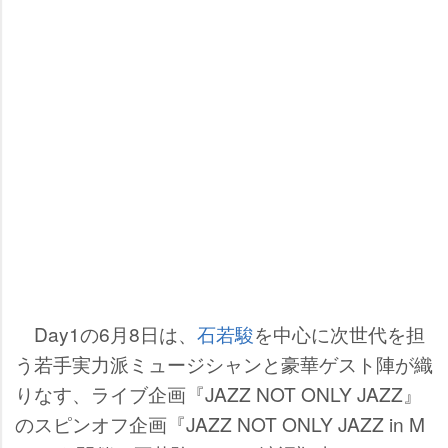
Day1の6月8日は、
石若駿
を中心に次世代を担
う若手実力派ミュージシャンと豪華ゲスト陣が織
りなす、ライブ企画『JAZZ NOT ONLY JAZZ』
のスピンオフ企画『JAZZ NOT ONLY JAZZ in M