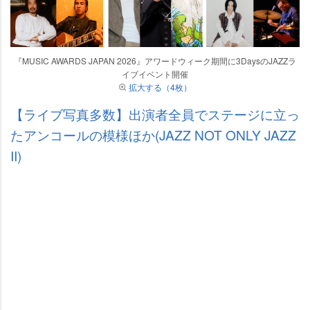
『MUSIC AWARDS JAPAN 2026』アワードウィーク期間に3DaysのJAZZラ
イブイベント開催
拡大する（4枚）
【ライブ写真多数】出演者全員でステージに立っ
たアンコールの模様ほか(JAZZ NOT ONLY JAZZ
II)