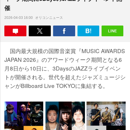
催
オリコンニュース
2026-04-03 16:00
国内最大規模の国際音楽賞『MUSIC AWARDS
JAPAN 2026』のアワードウィーク期間となる6
月8日から10日に、3DaysのJAZZライブイベン
トが開催される。世代を超えたジャズミュージシ
ャンがBillboard Live TOKYOに集結する。