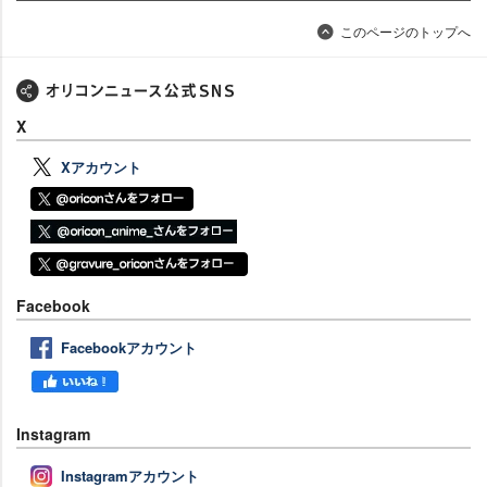
このページのトップへ
X
Xアカウント
Facebook
Facebookアカウント
Instagram
Instagramアカウント