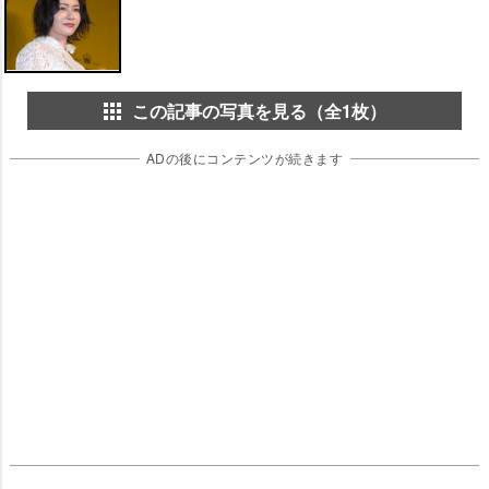
この記事の写真を見る（全1枚）
ADの後にコンテンツが続きます