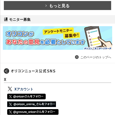
もっと見る
モニター募集
このページのトップへ
X
Xアカウント