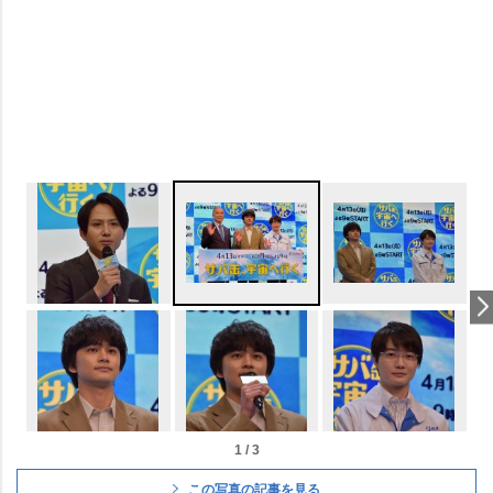
1 / 3
この写真の記事を見る