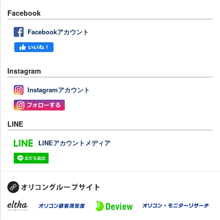
Facebook
Facebookアカウント
Instagram
Instagramアカウント
LINE
LINEアカウントメディア