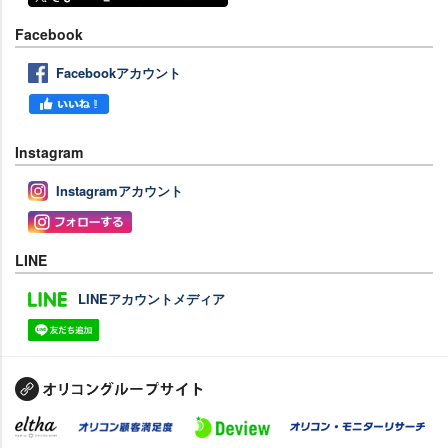
Facebook
Facebookアカウント
Instagram
Instagramアカウント
LINE
LINEアカウントメディア