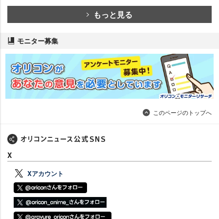
もっと見る
モニター募集
このページのトップへ
X
Xアカウント