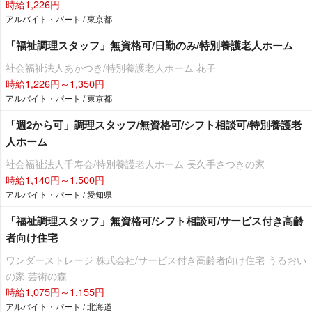
時給1,226円
アルバイト・パート / 東京都
「福祉調理スタッフ」無資格可/日勤のみ/特別養護老人ホーム
社会福祉法人あかつき/特別養護老人ホーム 花子
時給1,226円～1,350円
アルバイト・パート / 東京都
「週2から可」調理スタッフ/無資格可/シフト相談可/特別養護老
人ホーム
社会福祉法人千寿会/特別養護老人ホーム 長久手さつきの家
時給1,140円～1,500円
アルバイト・パート / 愛知県
「福祉調理スタッフ」無資格可/シフト相談可/サービス付き高齢
者向け住宅
ワンダーストレージ 株式会社/サービス付き高齢者向け住宅 うるおい
の家 芸術の森
時給1,075円～1,155円
アルバイト・パート / 北海道