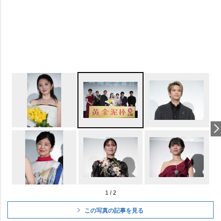
1 / 2
この写真の記事を見る