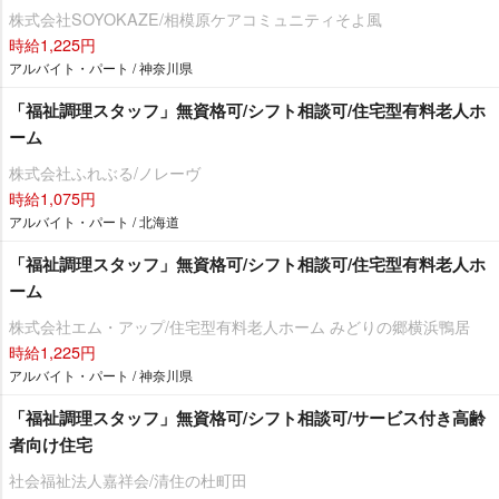
株式会社SOYOKAZE/相模原ケアコミュニティそよ風
時給1,225円
アルバイト・パート / 神奈川県
「福祉調理スタッフ」無資格可/シフト相談可/住宅型有料老人ホ
ーム
株式会社ふれぶる/ノレーヴ
時給1,075円
アルバイト・パート / 北海道
「福祉調理スタッフ」無資格可/シフト相談可/住宅型有料老人ホ
ーム
株式会社エム・アップ/住宅型有料老人ホーム みどりの郷横浜鴨居
時給1,225円
アルバイト・パート / 神奈川県
「福祉調理スタッフ」無資格可/シフト相談可/サービス付き高齢
者向け住宅
社会福祉法人嘉祥会/清住の杜町田