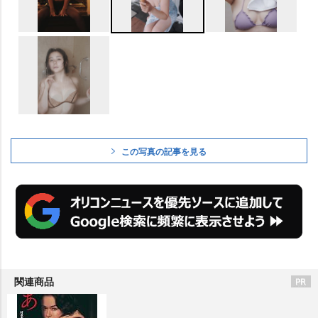
この写真の記事を見る
関連商品