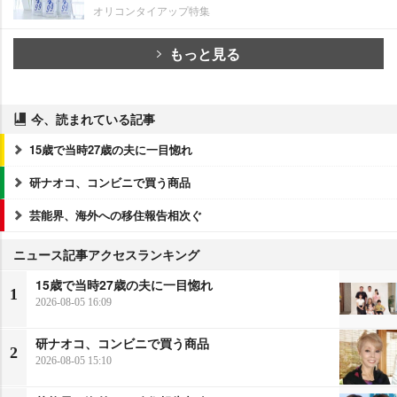
オリコンタイアップ特集
もっと見る
今、読まれている記事
15歳で当時27歳の夫に一目惚れ
研ナオコ、コンビニで買う商品
芸能界、海外への移住報告相次ぐ
ニュース記事アクセスランキング
15歳で当時27歳の夫に一目惚れ
1
2026-08-05 16:09
研ナオコ、コンビニで買う商品
2
2026-08-05 15:10