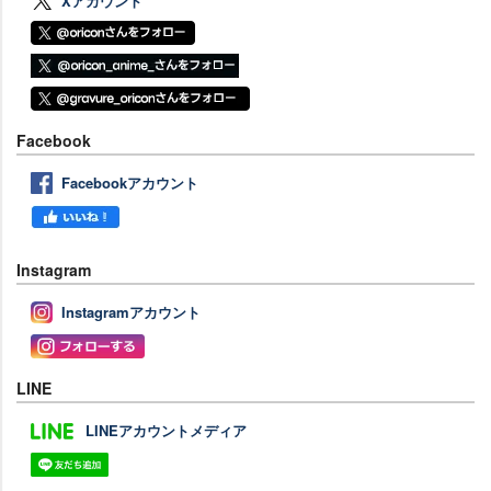
Xアカウント
Facebook
Facebookアカウント
Instagram
Instagramアカウント
LINE
LINEアカウントメディア