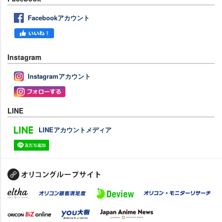
Facebookアカウント
Instagram
Instagramアカウント
LINE
LINEアカウントメディア