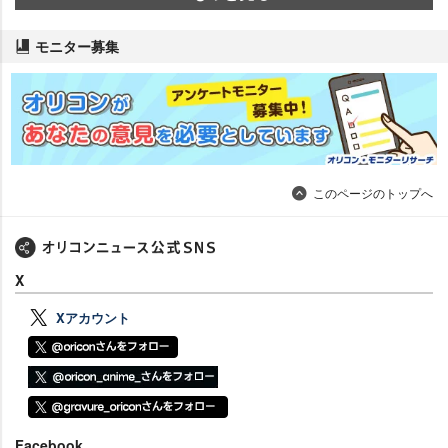
モニター募集
このページのトップへ
X
Xアカウント
Facebook