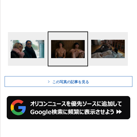
この写真の記事を見る