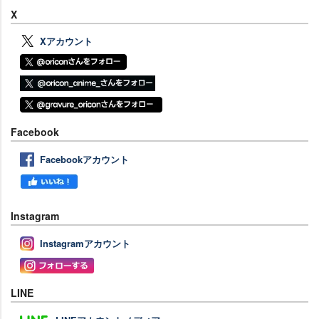
X
Xアカウント
Facebook
Facebookアカウント
Instagram
Instagramアカウント
LINE