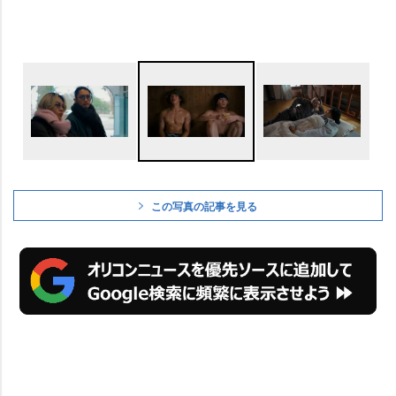
この写真の記事を見る