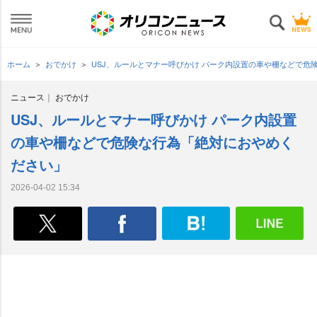
ホーム
おでかけ
USJ、ルールとマナー呼びかけ パーク内設置の車や柵などで危
ニュース
おでかけ
USJ、ルールとマナー呼びかけ パーク内設置
の車や柵などで危険な行為「絶対におやめく
ださい」
2026-04-02 15:34