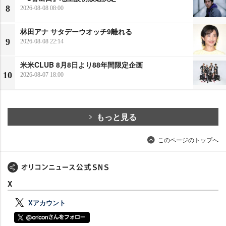
8
2026-08-08 08:00
林田アナ サタデーウオッチ9離れる
9
2026-08-08 22:14
米米CLUB 8月8日より88年間限定企画
10
2026-08-07 18:00
もっと見る
このページのトップへ
X
Xアカウント