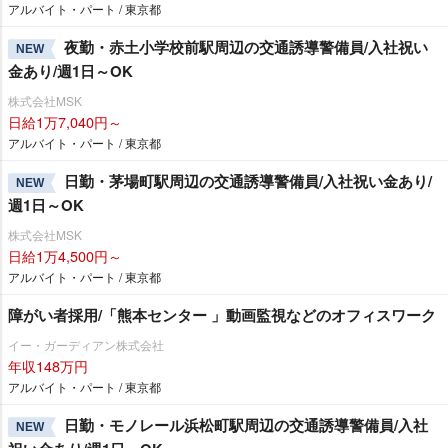
アルバイト・パート / 東京都
夜勤・赤土小学校前駅周辺の交通誘導警備員/入社祝い
NEW
金あり/週1日～OK
株式会社MSK
日給1万7,040円～
アルバイト・パート / 東京都
日勤・茅場町駅周辺の交通誘導警備員/入社祝い金あり/
NEW
週1日～OK
株式会社MSK
日給1万4,500円～
アルバイト・パート / 東京都
障がい者採用/「熊本センター 」動画監視などのオフィスワーク
イー・ガーディアン株式会社
年収148万円
アルバイト・パート / 東京都
日勤・モノレール浜松町駅周辺の交通誘導警備員/入社
NEW