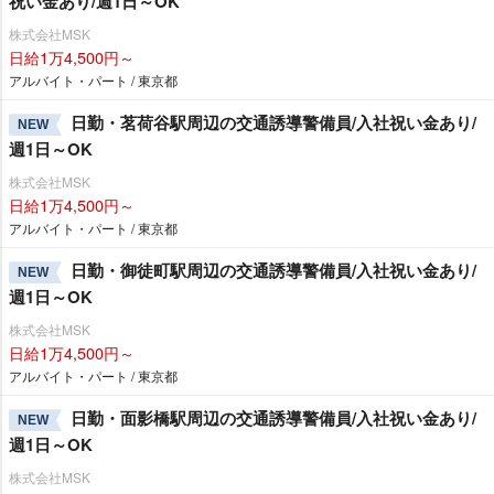
祝い金あり/週1日～OK
株式会社MSK
日給1万4,500円～
アルバイト・パート / 東京都
日勤・茗荷谷駅周辺の交通誘導警備員/入社祝い金あり/
NEW
週1日～OK
株式会社MSK
日給1万4,500円～
アルバイト・パート / 東京都
日勤・御徒町駅周辺の交通誘導警備員/入社祝い金あり/
NEW
週1日～OK
株式会社MSK
日給1万4,500円～
アルバイト・パート / 東京都
日勤・面影橋駅周辺の交通誘導警備員/入社祝い金あり/
NEW
週1日～OK
株式会社MSK