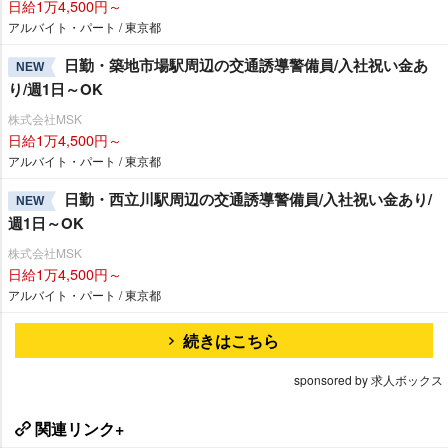
日給1万4,500円～
アルバイト・パート / 東京都
日勤・築地市場駅周辺の交通誘導警備員/入社祝い金あ
NEW
り/週1日～OK
株式会社MSK
日給1万4,500円～
アルバイト・パート / 東京都
日勤・西立川駅周辺の交通誘導警備員/入社祝い金あり/
NEW
週1日～OK
株式会社MSK
日給1万4,500円～
アルバイト・パート / 東京都
続きはこちら
sponsored by 求人ボックス
関連リンク+