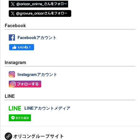
Facebook
Facebookアカウント
Instagram
Instagramアカウント
LINE
LINEアカウントメディア