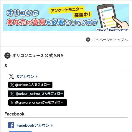
このページのトップへ
X
Xアカウント
Facebook
Facebookアカウント