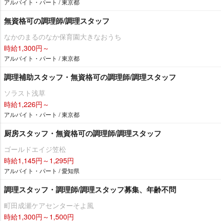
アルバイト・パート / 東京都
無資格可の調理師/調理スタッフ
なかのまるのなか保育園大きなおうち
時給1,300円～
アルバイト・パート / 東京都
調理補助スタッフ・無資格可の調理師/調理スタッフ
ソラスト浅草
時給1,226円～
アルバイト・パート / 東京都
厨房スタッフ・無資格可の調理師/調理スタッフ
ゴールドエイジ笠松
時給1,145円～1,295円
アルバイト・パート / 愛知県
調理スタッフ・調理師/調理スタッフ募集、年齢不問
町田成瀬ケアセンターそよ風
時給1,300円～1,500円