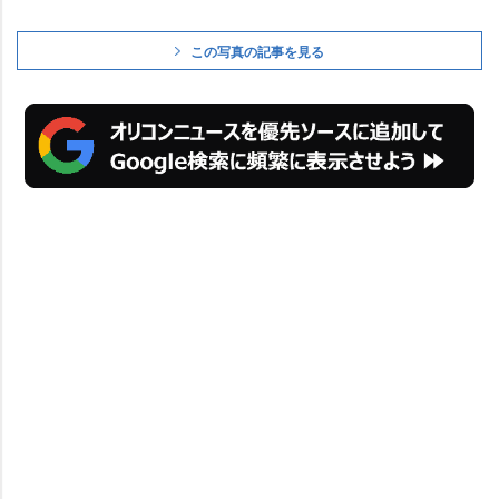
この写真の記事を見る