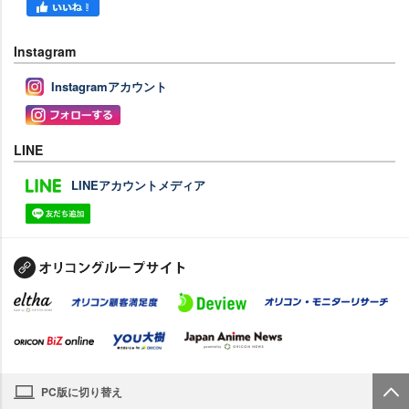
Instagram
Instagramアカウント
LINE
LINEアカウントメディア
PC版に切り替え