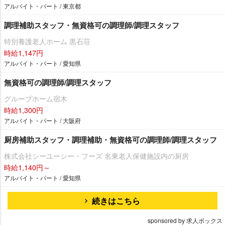
アルバイト・パート / 東京都
調理補助スタッフ・無資格可の調理師/調理スタッフ
特別養護老人ホーム 黒石荘
時給1,147円
アルバイト・パート / 愛知県
無資格可の調理師/調理スタッフ
グループホーム宿木
時給1,300円
アルバイト・パート / 大阪府
厨房補助スタッフ・調理補助・無資格可の調理師/調理スタッフ
株式会社シーユーシー・フーズ 名東老人保健施設内の厨房
時給1,140円～
アルバイト・パート / 愛知県
続きはこちら
sponsored by 求人ボックス