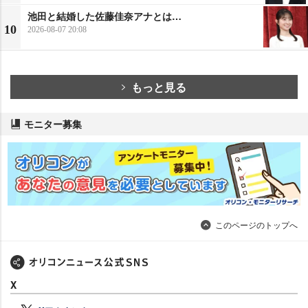
池田と結婚した佐藤佳奈アナとは…
10
2026-08-07 20:08
もっと見る
モニター募集
このページのトップへ
X