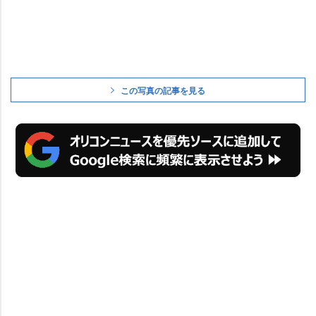
この写真の記事を見る