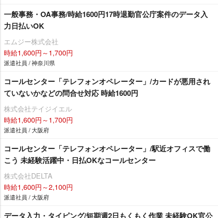
一般事務・OA事務/時給1600円17時退勤官公庁案件のデータ入
力日払いOK
エムジー株式会社
時給1,600円～1,700円
派遣社員 / 神奈川県
コールセンター「テレフォンオペレーター」/カードが悪用され
ていないかなどの問合せ対応 時給1600円
株式会社テイジイエル
時給1,600円～1,700円
派遣社員 / 大阪府
コールセンター「テレフォンオペレーター」/駅近オフィスで働
こう 未経験活躍中・日払OKなコールセンター
株式会社DELTA
時給1,600円～2,100円
派遣社員 / 大阪府
データ入力・タイピング/短期週2日もくもく作業 未経験OK官公