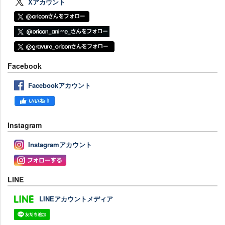
Xアカウント
Facebook
Facebookアカウント
Instagram
Instagramアカウント
LINE
LINEアカウントメディア