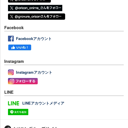
Facebook
Facebookアカウント
Instagram
Instagramアカウント
LINE
LINEアカウントメディア