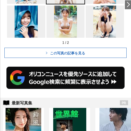
1 / 2
この写真の記事を見る
最新写真集