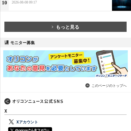
10
2026-08-08 09:17
もっと見る
モニター募集
このページのトップへ
X
Xアカウント