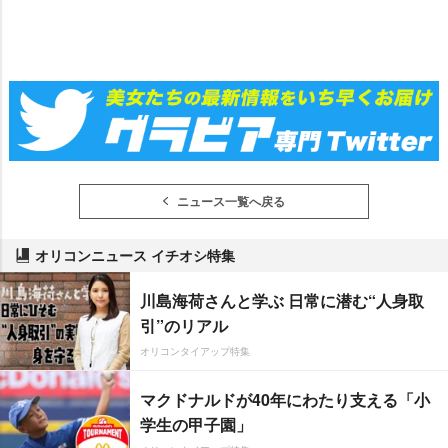
ニュース一覧へ戻る
オリコンニュース イチオシ特集
川島海荷さんと学ぶ 日常に潜む“人身取
引”のリアル
オリコンタイアップ特集
マクドナルドが40年にわたり支える「小
学生の甲子園」