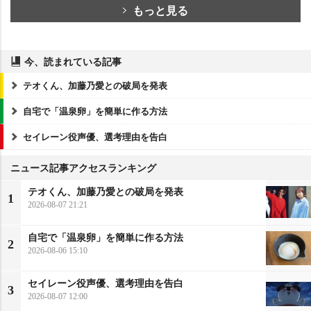
もっと見る
今、読まれている記事
テオくん、加藤乃愛との破局を発表
自宅で「温泉卵」を簡単に作る方法
セイレーン役声優、選考理由を告白
ニュース記事アクセスランキング
テオくん、加藤乃愛との破局を発表
1
2026-08-07 21:21
自宅で「温泉卵」を簡単に作る方法
2
2026-08-06 15:10
セイレーン役声優、選考理由を告白
3
2026-08-07 12:00