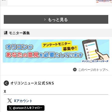
もっと見る
モニター募集
このページのトップへ
X
Xアカウント