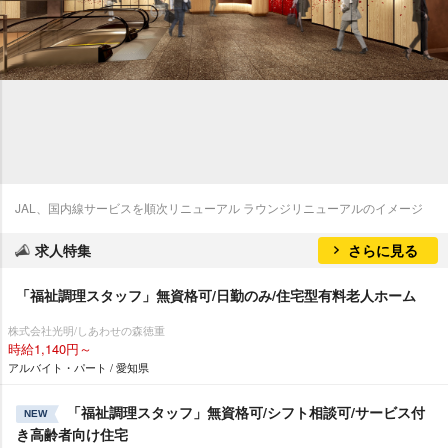
JAL、国内線サービスを順次リニューアル ラウンジリニューアルのイメージ
求人特集
さらに見る
「福祉調理スタッフ」無資格可/日勤のみ/住宅型有料老人ホーム
株式会社光明/しあわせの森徳重
時給1,140円～
アルバイト・パート / 愛知県
「福祉調理スタッフ」無資格可/シフト相談可/サービス付
NEW
き高齢者向け住宅