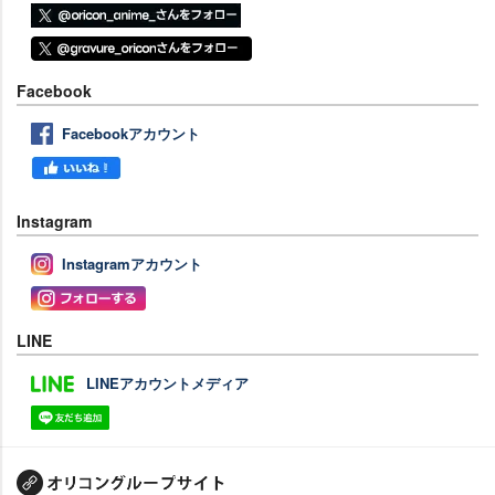
Facebook
Facebookアカウント
Instagram
Instagramアカウント
LINE
LINEアカウントメディア