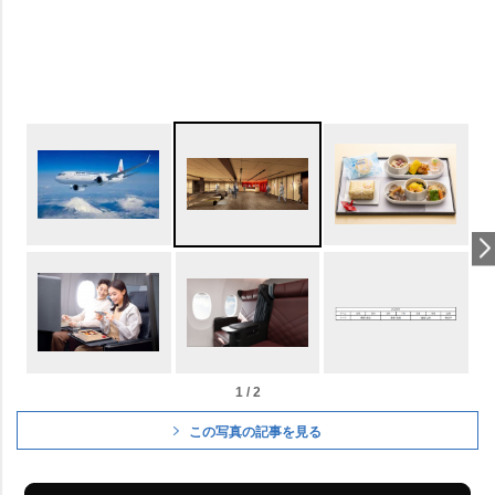
1 / 2
この写真の記事を見る