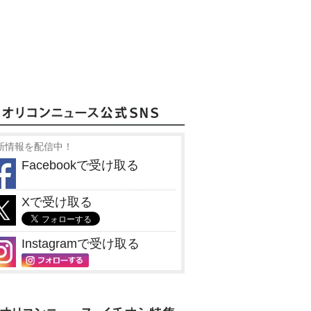
新情報を配信中！
Facebookで受け取る
Xで受け取る
Instagramで受け取る