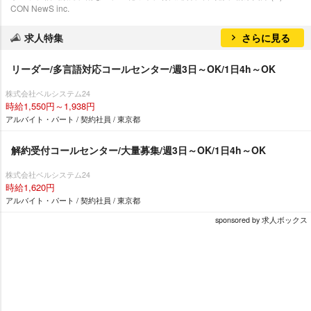
CON NewS inc.
求人特集
さらに見る
リーダー/多言語対応コールセンター/週3日～OK/1日4h～OK
株式会社ベルシステム24
時給1,550円～1,938円
アルバイト・パート / 契約社員 / 東京都
解約受付コールセンター/大量募集/週3日～OK/1日4h～OK
株式会社ベルシステム24
時給1,620円
アルバイト・パート / 契約社員 / 東京都
sponsored by 求人ボックス