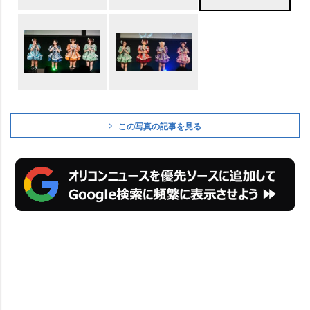
この写真の記事を見る