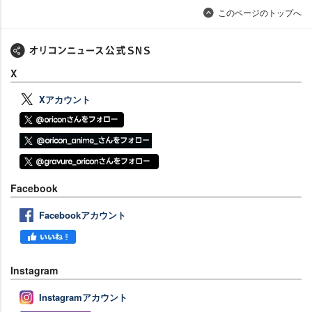
このページのトップへ
X
Xアカウント
Facebook
Facebookアカウント
Instagram
Instagramアカウント