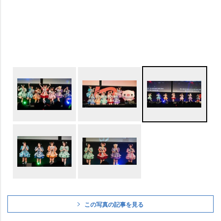
この写真の記事を見る