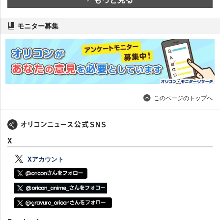
モニター募集
このページのトップへ
X
Xアカウント