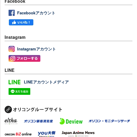
Facebook
Facebookアカウント
Instagram
Instagramアカウント
LINE
LINEアカウントメディア