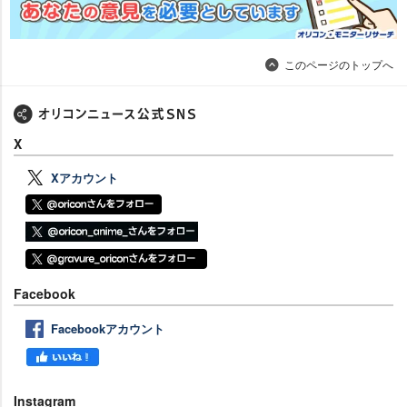
このページのトップへ
X
Xアカウント
Facebook
Facebookアカウント
Instagram