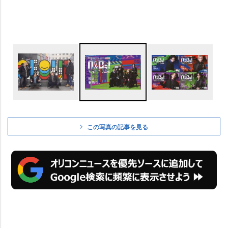
この写真の記事を見る