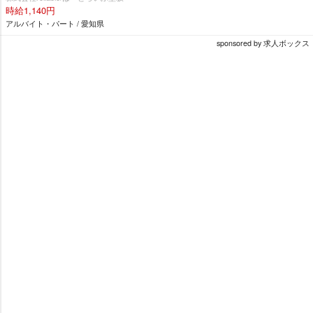
時給1,140円
アルバイト・パート / 愛知県
sponsored by 求人ボックス