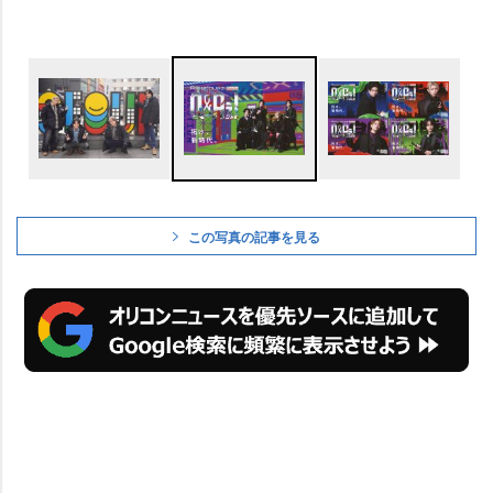
この写真の記事を見る