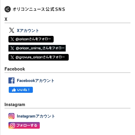
X
Xアカウント
Facebook
Facebookアカウント
Instagram
Instagramアカウント