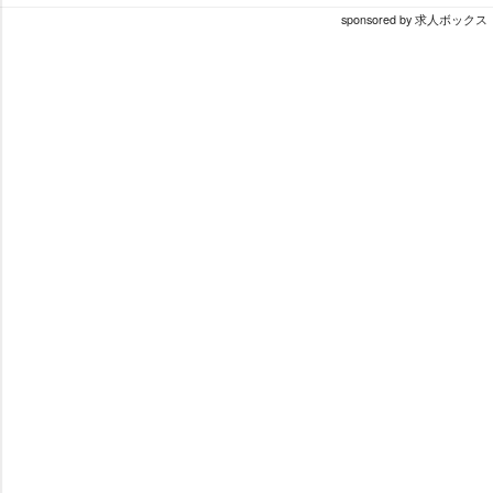
sponsored by 求人ボックス