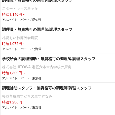
スター・キッズ星ヶ丘
時給1,140円～
アルバイト・パート / 愛知県
調理員・無資格可の調理師/調理スタッフ
札幌もいわ徳洲会病院
時給1,075円～
アルバイト・パート / 北海道
学校給食の調理補助・無資格可の調理師/調理スタッフ
株式会社HITOWA 港区六本木内学校の厨房
時給1,300円～
アルバイト・パート / 東京都
調理補助スタッフ・無資格可の調理師/調理スタッフ
杉並育成園すだちの里すぎなみ
時給1,230円
アルバイト・パート / 東京都