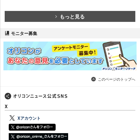
もっと見る
モニター募集
このページのトップへ
X
Xアカウント