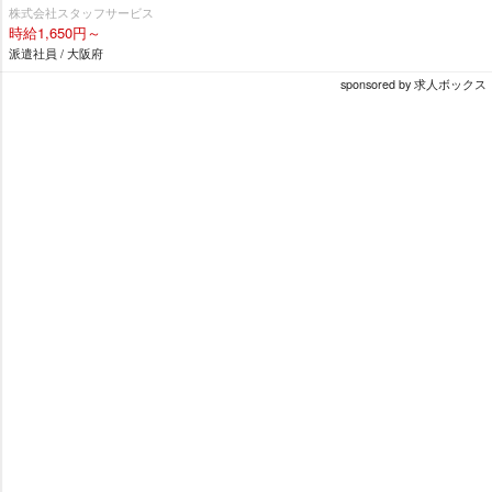
株式会社スタッフサービス
時給1,650円～
派遣社員 / 大阪府
sponsored by 求人ボックス