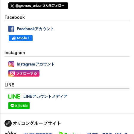
Facebook
Facebookアカウント
Instagram
Instagramアカウント
LINE
LINEアカウントメディア