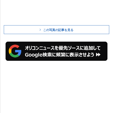
この写真の記事を見る