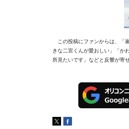
この投稿にファンからは、「嵐
きな二宮くんが愛おしい」「か
所見たいです」などと反響が寄