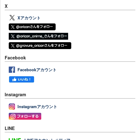
X
Xアカウント
Facebook
Facebookアカウント
Instagram
Instagramアカウント
LINE