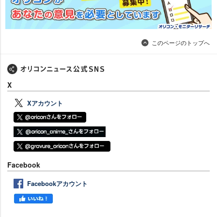
このページのトップへ
X
Xアカウント
Facebook
Facebookアカウント