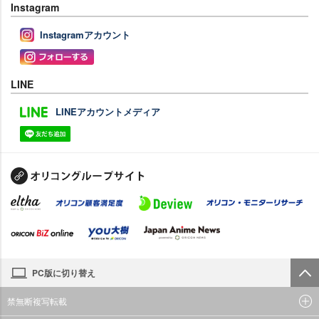
Instagram
Instagramアカウント
LINE
LINEアカウントメディア
PC版に切り替え
禁無断複写転載