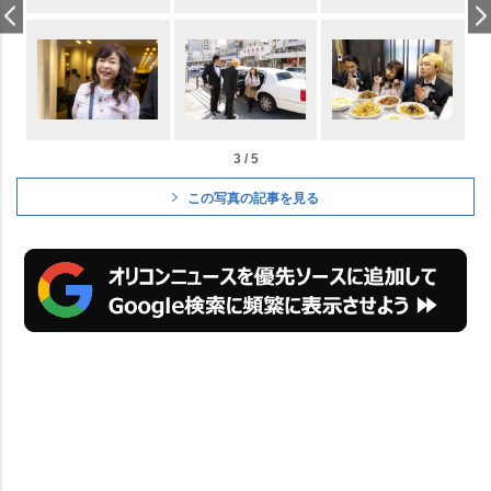
3 / 5
この写真の記事を見る