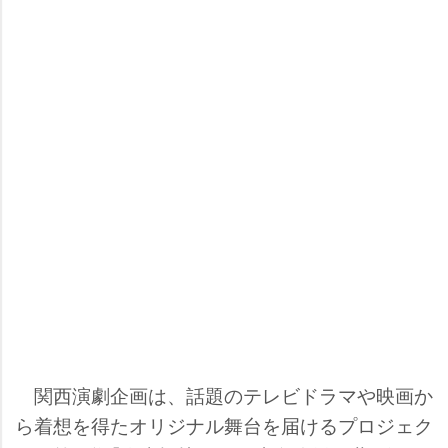
関西演劇企画は、話題のテレビドラマや映画か
ら着想を得たオリジナル舞台を届けるプロジェク