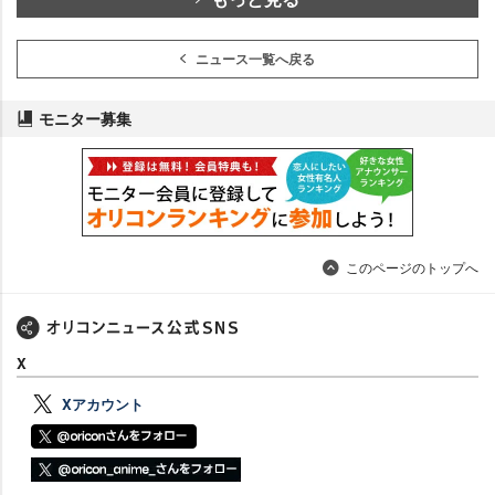
ニュース一覧へ戻る
モニター募集
このページのトップへ
X
Xアカウント