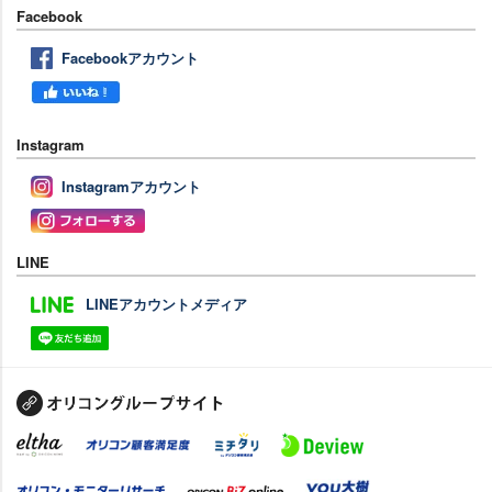
Facebook
Facebookアカウント
Instagram
Instagramアカウント
LINE
LINEアカウントメディア