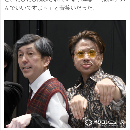
んでいいですよ～」と苦笑いだった。