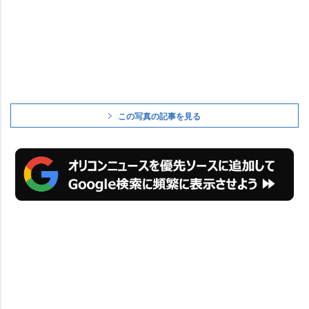
この写真の記事を見る