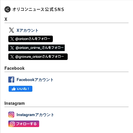
X
Xアカウント
Facebook
Facebookアカウント
Instagram
Instagramアカウント