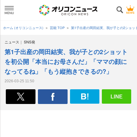
ホーム (オリコンニュース)
芸能 TOP
第1子出産の岡田結実、我が子との2ショッ
ニュース
SNS発
第1子出産の岡田結実、我が子との2ショット
を初公開「本当にお母さんだ」「ママの顔に
なってるね」「もう縦抱きできるの?」
2026-03-25 11:50