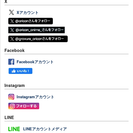
X
Xアカウント
Facebook
Facebookアカウント
Instagram
Instagramアカウント
LINE
LINEアカウントメディア