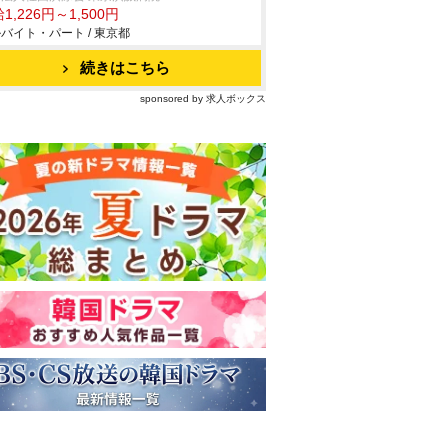
1,226円～1,500円
バイト・パート / 東京都
続きはこちら
sponsored by 求人ボックス