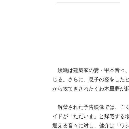
綾瀬は建築家の妻・甲本音々、
じる。さらに、息子の姿をしたヒ
から抜てきされたくわ木里夢が
解禁された予告映像では、亡く
イドが「ただいま」と帰宅する
迎える音々に対し、健介は「ワ