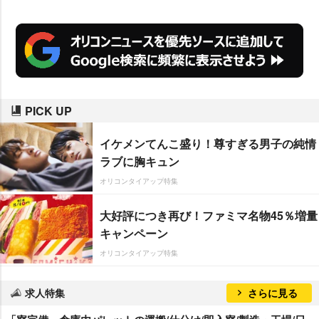
PICK UP
イケメンてんこ盛り！尊すぎる男子の純情
ラブに胸キュン
オリコンタイアップ特集
大好評につき再び！ファミマ名物45％増量
キャンペーン
オリコンタイアップ特集
求人特集
さらに見る