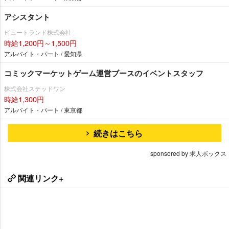
アシスタント
ビュートランド株式会社
時給1,200円～1,500円
アルバイト・パート / 愛知県
コミックマーケットゲーム運営ブースのイベントスタッフ
株式会社ステッドワン
時給1,300円
アルバイト・パート / 東京都
続きはこちら
sponsored by 求人ボックス
関連リンク+