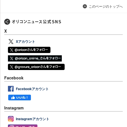
このページのトップへ
X
Xアカウント
Facebook
Facebookアカウント
Instagram
Instagramアカウント