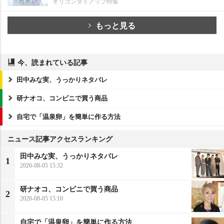
オリコンタイアップ特集
もっと見る
今、読まれている記事
田中みな実、うっかりネタバレ
研ナオコ、コンビニで買う商品
自宅で「温泉卵」を簡単に作る方法
ニュース記事アクセスランキング
田中みな実、うっかりネタバレ
1
2026-08-05 15:32
研ナオコ、コンビニで買う商品
2
2026-08-05 15:10
自宅で「温泉卵」を簡単に作る方法