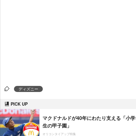
ディズニー
PICK UP
マクドナルドが40年にわたり支える「小学
生の甲子園」
オリコンタイアップ特集