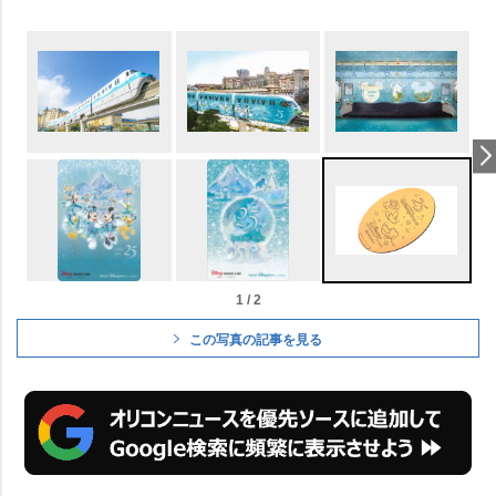
1 / 2
この写真の記事を見る