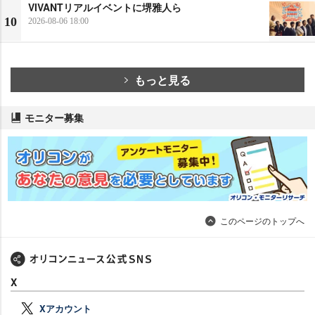
VIVANTリアルイベントに堺雅人ら
10
2026-08-06 18:00
もっと見る
モニター募集
このページのトップへ
X
Xアカウント