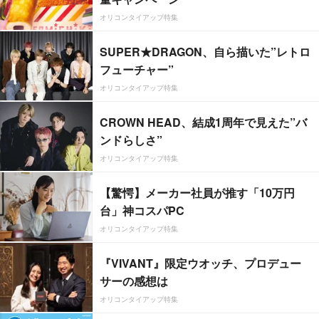
オリコンタイアップ特集
SUPER★DRAGON、自ら描いた”レトロ
フューチャー”
オリコンタイアップ特集
CROWN HEAD、結成1周年で見えた”バ
ンドらしさ”
オリコンタイアップ特集
【驚愕】メーカー社員が推す「10万円
台」神コスパPC
オリコンタイアップ特集
『VIVANT』限定ウオッチ、プロデュー
サーの感想は
オリコンタイアップ特集