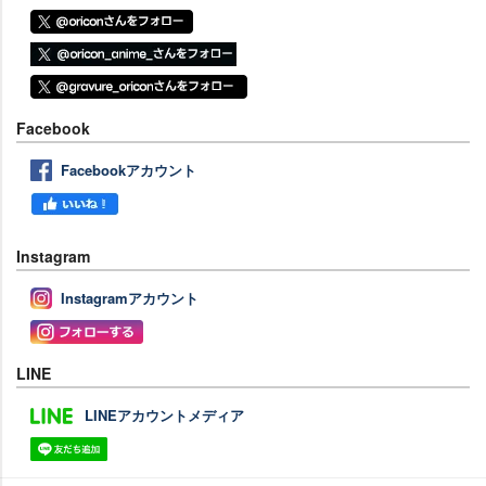
Facebook
Facebookアカウント
Instagram
Instagramアカウント
LINE
LINEアカウントメディア