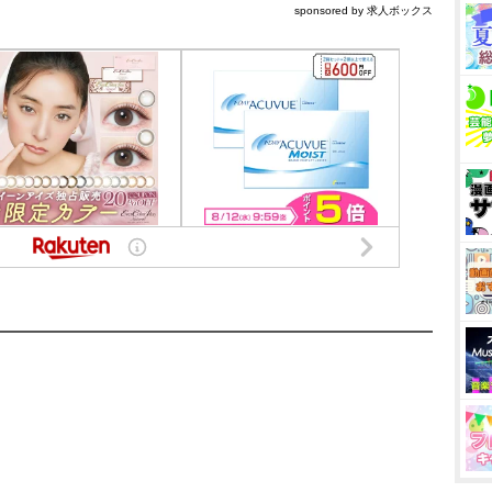
sponsored by 求人ボックス