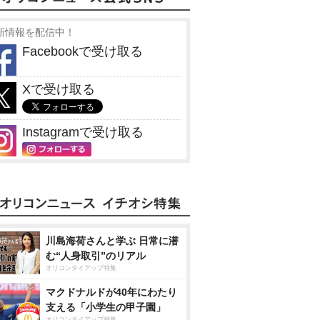
新情報を配信中！
Facebookで受け取る
Xで受け取る
Instagramで受け取る
川島海荷さんと学ぶ 日常に潜
む“人身取引”のリアル
オリコンタイアップ特集
マクドナルドが40年にわたり
支える「小学生の甲子園」
オリコンタイアップ特集