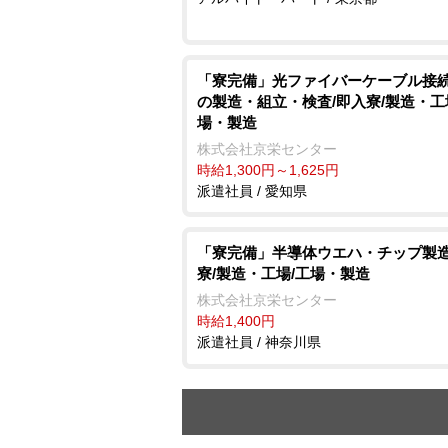
「寮完備」光ファイバーケーブル接
の製造・組立・検査/即入寮/製造・工
場・製造
株式会社京栄センター
時給1,300円～1,625円
派遣社員 / 愛知県
「寮完備」半導体ウエハ・チップ製造
寮/製造・工場/工場・製造
株式会社京栄センター
時給1,400円
派遣社員 / 神奈川県