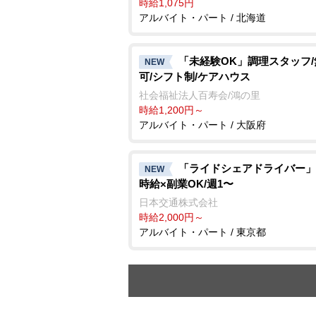
時給1,075円
アルバイト・パート / 北海道
「未経験OK」調理スタッフ
NEW
可/シフト制/ケアハウス
社会福祉法人百寿会/鴻の里
時給1,200円～
アルバイト・パート / 大阪府
「ライドシェアドライバー」
NEW
時給×副業OK/週1〜
日本交通株式会社
時給2,000円～
アルバイト・パート / 東京都