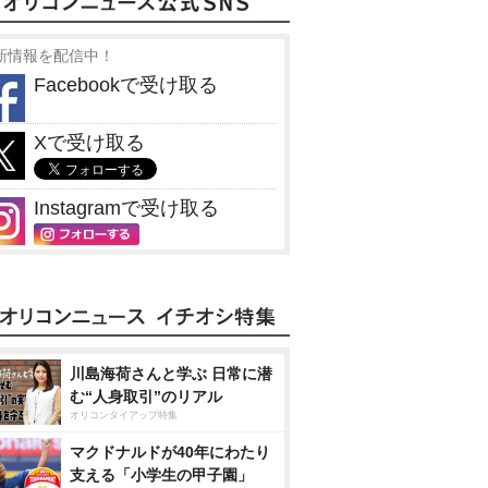
新情報を配信中！
Facebookで受け取る
Xで受け取る
Instagramで受け取る
川島海荷さんと学ぶ 日常に潜
む“人身取引”のリアル
オリコンタイアップ特集
マクドナルドが40年にわたり
支える「小学生の甲子園」