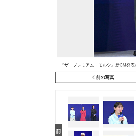
『ザ・プレミアム・モルツ』新CM発表会に登壇し
前の写真