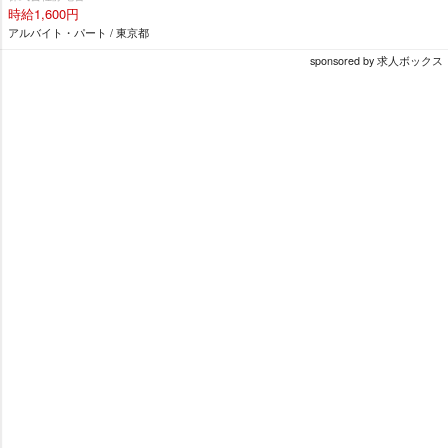
時給1,600円
アルバイト・パート / 東京都
sponsored by 求人ボックス