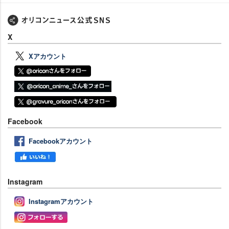
X
Xアカウント
Facebook
Facebookアカウント
Instagram
Instagramアカウント