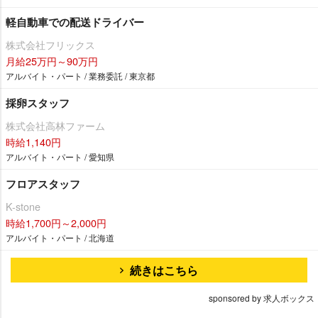
軽自動車での配送ドライバー
株式会社フリックス
月給25万円～90万円
アルバイト・パート / 業務委託 / 東京都
採卵スタッフ
株式会社高林ファーム
時給1,140円
アルバイト・パート / 愛知県
フロアスタッフ
K-stone
時給1,700円～2,000円
アルバイト・パート / 北海道
続きはこちら
sponsored by 求人ボックス