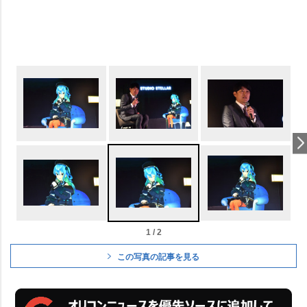
1 / 2
この写真の記事を見る