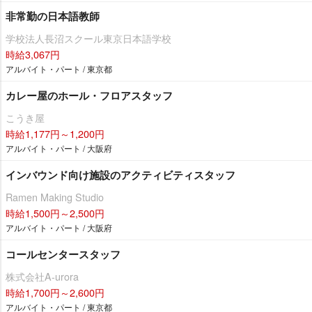
非常勤の日本語教師
学校法人長沼スクール東京日本語学校
時給3,067円
アルバイト・パート / 東京都
カレー屋のホール・フロアスタッフ
こうき屋
時給1,177円～1,200円
アルバイト・パート / 大阪府
インバウンド向け施設のアクティビティスタッフ
Ramen Making Studio
時給1,500円～2,500円
アルバイト・パート / 大阪府
コールセンタースタッフ
株式会社A-urora
時給1,700円～2,600円
アルバイト・パート / 東京都