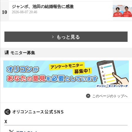
ジャンボ、池田の結婚報告に感激
10
2026-08-07 20:46
もっと見る
モニター募集
このページのトップへ
X