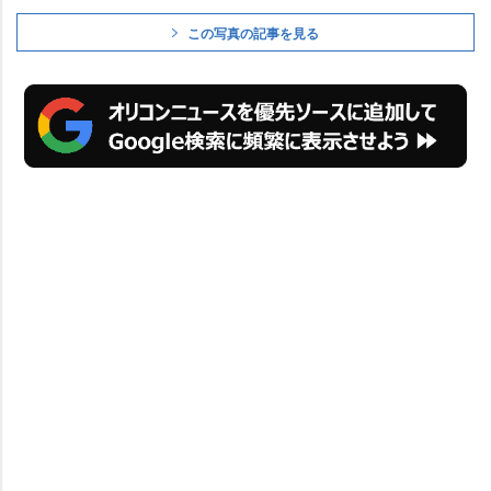
この写真の記事を見る