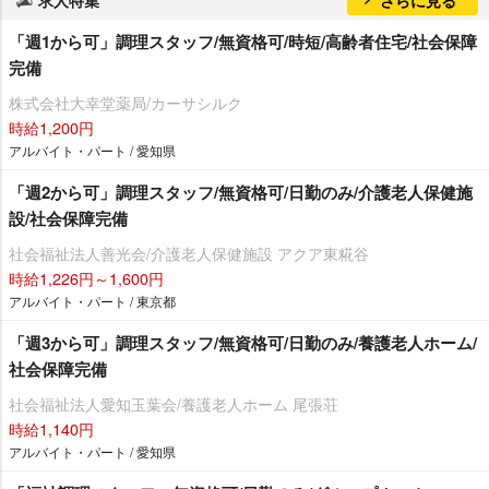
「週1から可」調理スタッフ/無資格可/時短/高齢者住宅/社会保障
完備
株式会社大幸堂薬局/カーサシルク
時給1,200円
アルバイト・パート / 愛知県
「週2から可」調理スタッフ/無資格可/日勤のみ/介護老人保健施
設/社会保障完備
社会福祉法人善光会/介護老人保健施設 アクア東糀谷
時給1,226円～1,600円
アルバイト・パート / 東京都
「週3から可」調理スタッフ/無資格可/日勤のみ/養護老人ホーム/
社会保障完備
社会福祉法人愛知玉葉会/養護老人ホーム 尾張荘
時給1,140円
アルバイト・パート / 愛知県