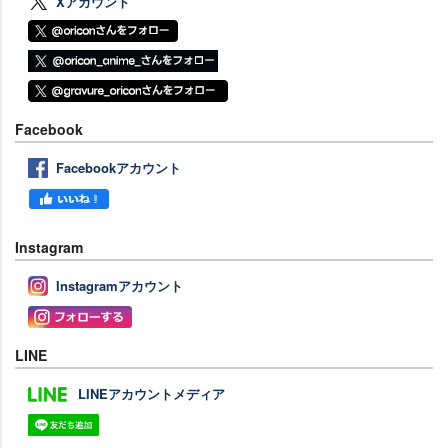
Xアカウント
Facebook
Facebookアカウント
Instagram
Instagramアカウント
LINE
LINEアカウントメディア