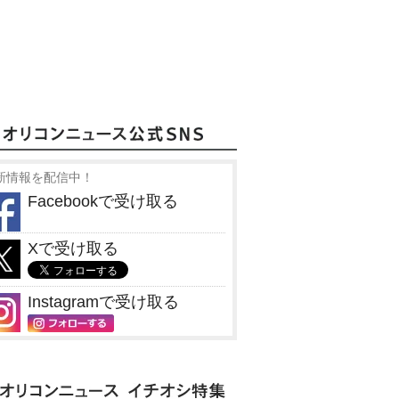
新情報を配信中！
Facebookで受け取る
Xで受け取る
Instagramで受け取る